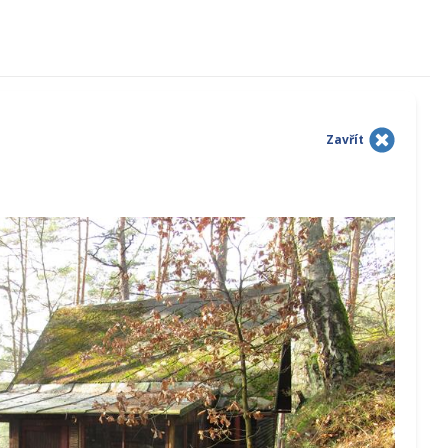
Zavřít